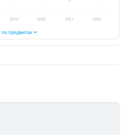
г по предметах