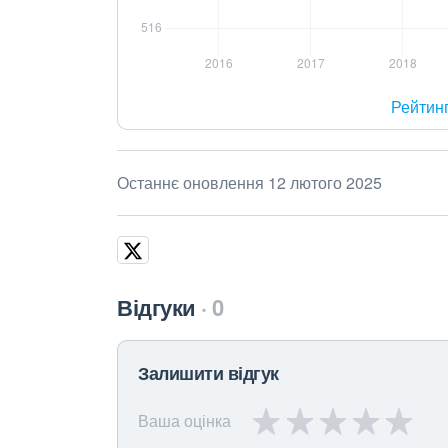
Рейтин
Останнє оновлення 12 лютого 2025
Відгуки
0
Залишити відгук
Ваша оцінка