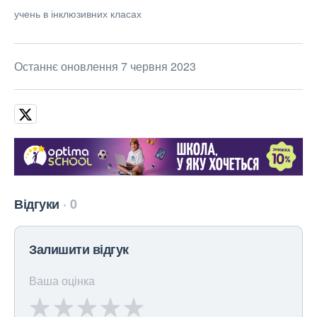
учень в інклюзивних класах
Останнє оновлення 7 червня 2023
Відгуки
0
Залишити відгук
Ваша оцінка