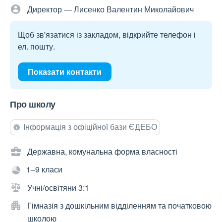
Директор — Лисенко Валентин Миколайович
Щоб зв'язатися із закладом, відкрийте телефон і
ел. пошту.
Показати контакти
Про школу
Інформація з офіційної бази ЄДЕБО
Державна, комунальна форма власності
1–9 класи
Учні/освітяни 3:1
Гімназія з дошкільним відділенням та початковою
школою