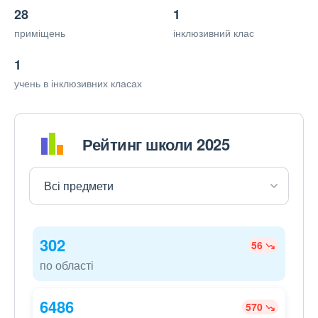
28
1
приміщень
інклюзивний клас
1
учень в інклюзивних класах
Рейтинг школи 2025
302
56
по області
6486
570