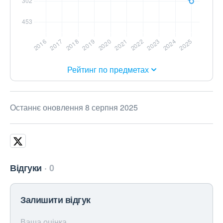
Рейтинг по предметах
Останнє оновлення 8 серпня 2025
Відгуки
0
Залишити відгук
Ваша оцінка