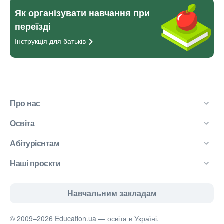
Як організувати навчання при
переїзді
Інструкція для
батьків
Про нас
Освіта
Абітурієнтам
Наші проєкти
Навчальним закладам
© 2009–2026 Education.ua — освіта в Україні.