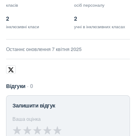
класів
осіб персоналу
2
2
інклюзивні класи
учні в інклюзивних класах
Останнє оновлення 7 квітня 2025
Відгуки
0
Залишити відгук
Ваша оцінка