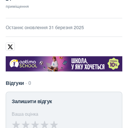
приміщення
Останнє оновлення 31 березня 2025
Відгуки
0
Залишити відгук
Ваша оцінка