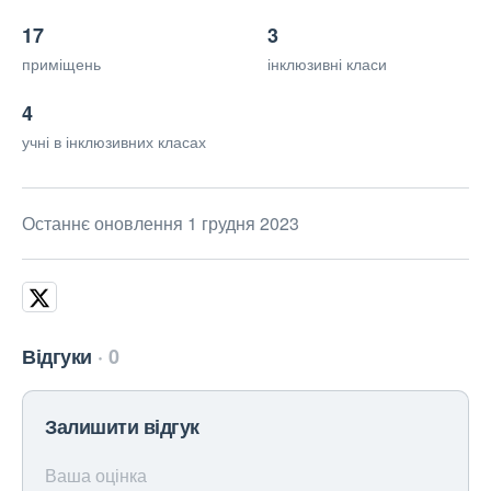
17
3
приміщень
інклюзивні класи
4
учні в інклюзивних класах
Останнє оновлення 1 грудня 2023
Відгуки
0
Залишити відгук
Ваша оцінка