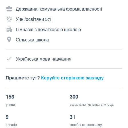
Державна, комунальна форма власності
Учні/освітяни 5:1
Гімназія з початковою школою
Сільська школа
Українська мова навчання
Працюєте тут?
Керуйте сторінкою закладу
156
300
учнів
загальна кількість місць
9
31
класів
особа персоналу