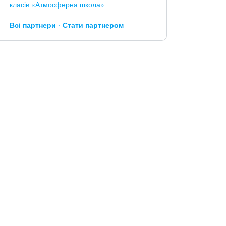
класів «Атмосферна школа»
Всі партнери
Стати партнером