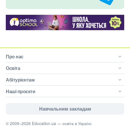
Про нас
Освіта
Абітурієнтам
Наші проєкти
Навчальним закладам
© 2009–2026 Education.ua — освіта в Україні.