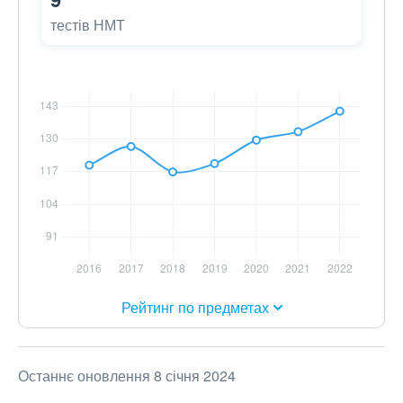
тестів НМТ
Рейтинг по предметах
Останнє оновлення 8 січня 2024