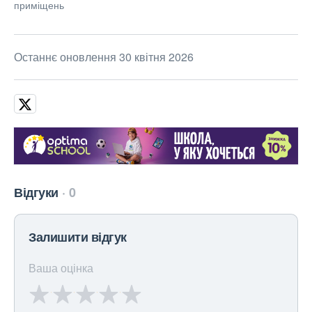
приміщень
Останнє оновлення 30 квітня 2026
Відгуки
0
Залишити відгук
Ваша оцінка