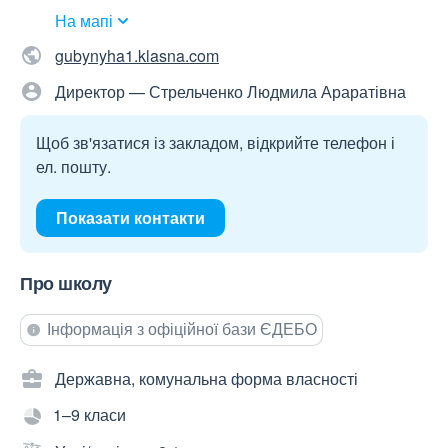
На мапі
gubynyha1.klasna.com
Директор — Стрельченко Людмила Араратівна
Щоб зв'язатися із закладом, відкрийте телефон і
ел. пошту.
Показати контакти
Про школу
Інформація з офіційної бази ЄДЕБО
Державна, комунальна форма власності
1–9 класи