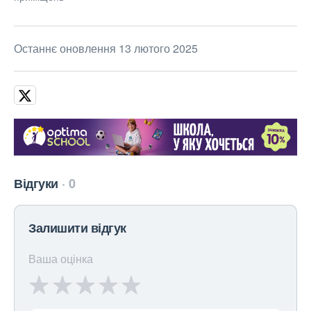
Останнє оновлення 13 лютого 2025
Відгуки
0
Залишити відгук
Ваша оцінка