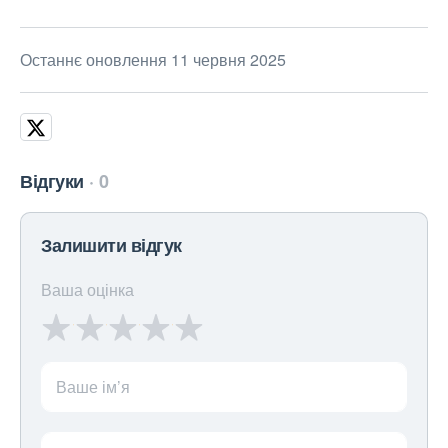
Останнє оновлення 11 червня 2025
Відгуки
0
Залишити відгук
Ваша оцінка
Ваше ім’я