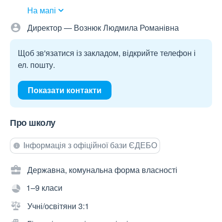
На мапі
Директор — Вознюк Людмила Романівна
Щоб зв'язатися із закладом, відкрийте телефон і
ел. пошту.
Показати контакти
Про школу
Інформація з офіційної бази ЄДЕБО
Державна, комунальна форма власності
1–9 класи
Учні/освітяни 3:1