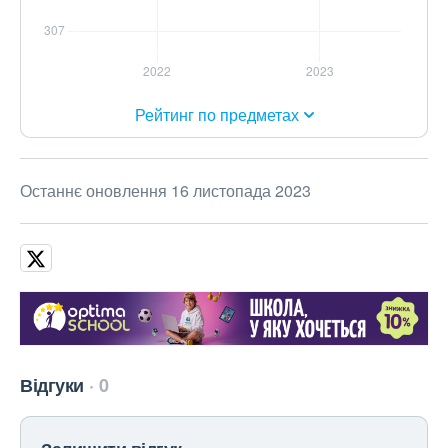
Рейтинг по предметах
Останнє оновлення 16 листопада 2023
Відгуки
0