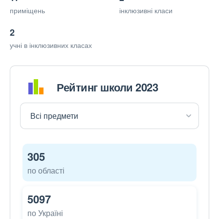
приміщень
інклюзивні класи
2
учні в інклюзивних класах
Рейтинг школи 2023
305
по області
5097
по Україні