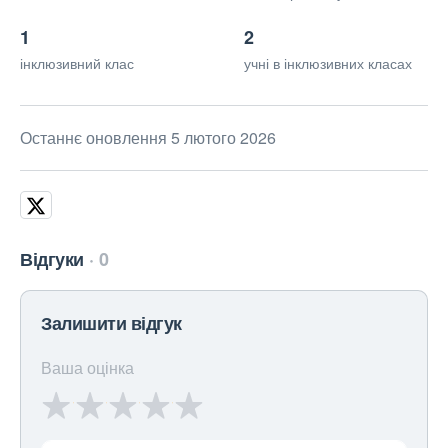
1
2
інклюзивний клас
учні в інклюзивних класах
Останнє оновлення 5 лютого 2026
Відгуки
0
Залишити відгук
Ваша оцінка