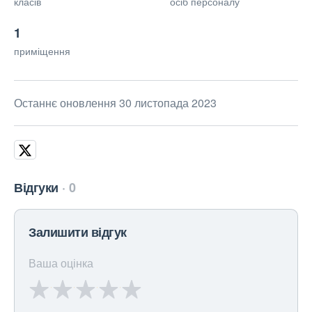
класів
осіб персоналу
1
приміщення
Останнє оновлення 30 листопада 2023
Відгуки
0
Залишити відгук
Ваша оцінка