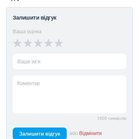
Залишити відгук
Ваша оцінка
Ваше ім’я
Коментар
1000
символів
або
Відмінити
Залишити відгук