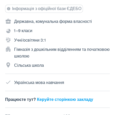
Інформація з офіційної бази ЄДЕБО
Державна, комунальна форма власності
1–9 класи
Учні/освітяни 3:1
Гімназія з дошкільним відділенням та початковою
школою
Сільська школа
Українська мова навчання
Працюєте тут?
Керуйте сторінкою закладу