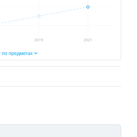
г по предметах