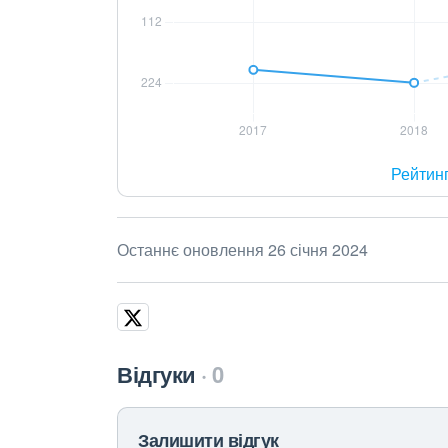
Рейтин
Останнє оновлення 26 січня 2024
Відгуки
0
Залишити відгук