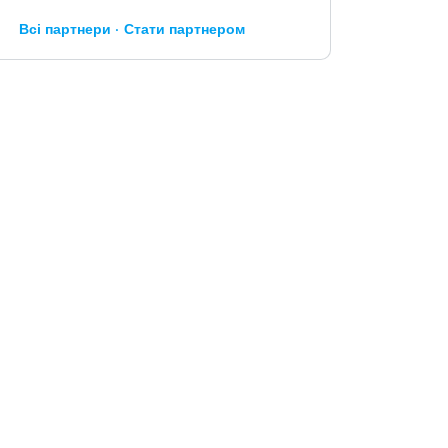
Всі партнери
Стати партнером