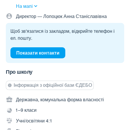
На мапі
Директор — Лопоцюк Анна Станіславівна
Щоб зв'язатися із закладом, відкрийте телефон і
ел. пошту.
Показати контакти
Про школу
Інформація з офіційної бази ЄДЕБО
Державна, комунальна форма власності
1–9 класи
Учні/освітяни 4:1