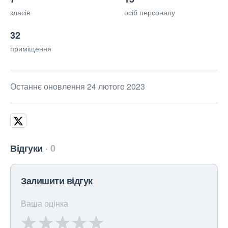
класів
осіб персоналу
32
приміщення
Останнє оновлення 24 лютого 2023
Відгуки
0
Залишити відгук
Ваша оцінка