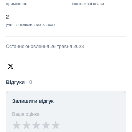
приміщень
інклюзивні класи
2
учні в інклюзивних класах
Останнє оновлення 26 травня 2023
Відгуки
0
Залишити відгук
Ваша оцінка