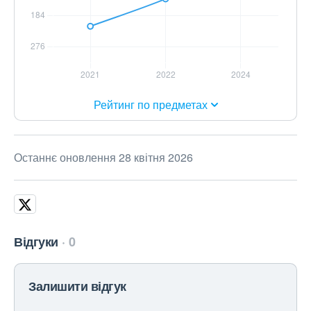
Рейтинг по предметах
Останнє оновлення 28 квітня 2026
Відгуки
0
Залишити відгук