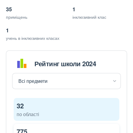
35
1
приміщень
інклюзивний клас
1
учень в інклюзивних класах
Рейтинг школи 2024
32
по області
775