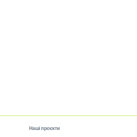
Наші проєкти