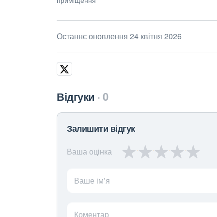
Останнє оновлення 24 квітня 2026
Відгуки
0
Залишити відгук
Ваша оцінка
Ваше ім’я
Коментар