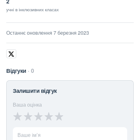
2
учні в інклюзивних класах
Останнє оновлення 7 березня 2023
Відгуки
0
Залишити відгук
Ваша оцінка
Ваше ім’я