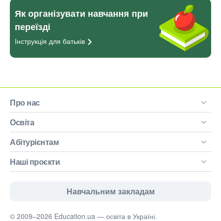
Як організувати навчання при
переїзді
Інструкція для
батьків
Про нас
Освіта
Абітурієнтам
Наші проєкти
Навчальним закладам
© 2009–2026 Education.ua — освіта в Україні.