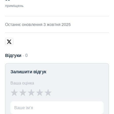
приміщень
Останнє оновлення 3 жовтня 2025
Відгуки
0
Залишити відгук
Ваша оцінка
Ваше ім’я