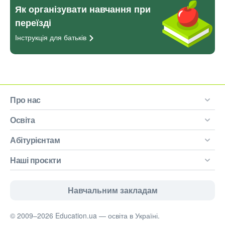
Як організувати навчання при
переїзді
Інструкція для
батьків
Про нас
Освіта
Абітурієнтам
Наші проєкти
Навчальним закладам
© 2009–2026 Education.ua — освіта в Україні.