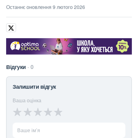
Останнє оновлення 9 лютого 2026
Відгуки
0
Залишити відгук
Ваша оцінка
Ваше ім’я