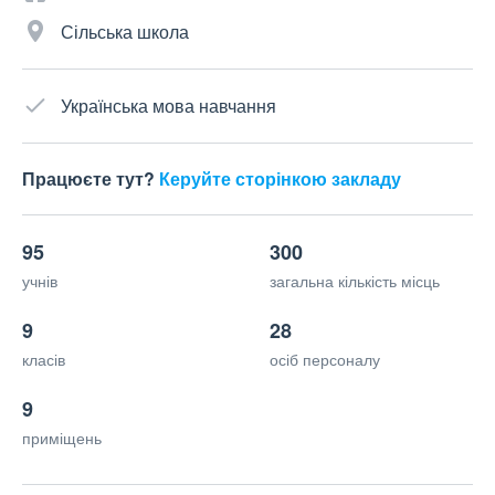
Сільська школа
Українська мова навчання
Працюєте тут?
Керуйте сторінкою закладу
95
300
учнів
загальна кількість місць
9
28
класів
осіб персоналу
9
приміщень