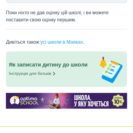
Поки ніхто не дав оцінку цій школі, і ви можете
поставити свою оцінку першим.
Дивіться також
усі школи в Маяках
.
Як записати дитину до школи
Інструкція для
батьків