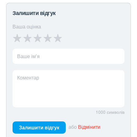
Залишити відгук
Ваша оцінка
Ваше ім’я
Коментар
1000
символів
або
Відмінити
Залишити відгук