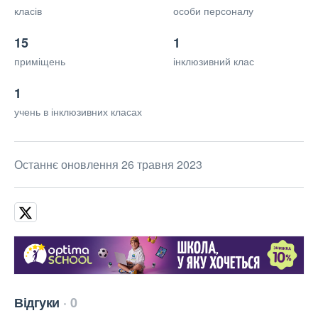
класів
особи персоналу
15
1
приміщень
інклюзивний клас
1
учень в інклюзивних класах
Останнє оновлення 26 травня 2023
Відгуки
0