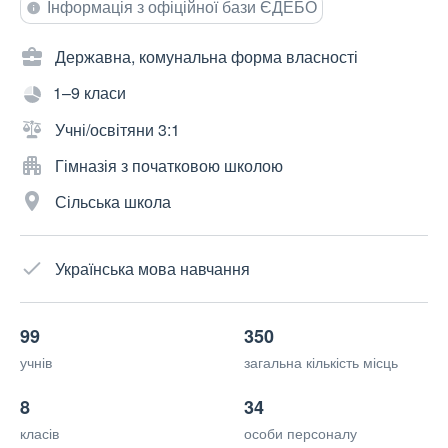
Інформація з офіційної бази ЄДЕБО
Державна, комунальна форма власності
1–9 класи
Учні/освітяни 3:1
Гімназія з початковою школою
Сільська школа
Українська мова навчання
99
350
учнів
загальна кількість місць
8
34
класів
особи персоналу