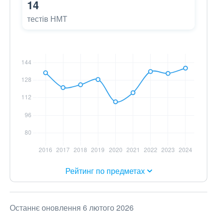
14
тестів НМТ
Рейтинг по предметах
Останнє оновлення 6 лютого 2026