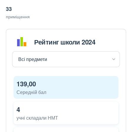
33
приміщення
Рейтинг школи 2024
139,00
Середній бал
4
учні складали НМТ