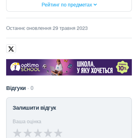
Рейтинг по предметах
Останнє оновлення 29 травня 2023
Відгуки
0
Залишити відгук
Ваша оцінка