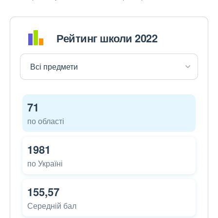
Рейтинг школи 2022
71
по області
1981
по Україні
155,57
Середній бал