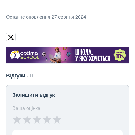
Останнє оновлення 27 серпня 2024
Відгуки
0
Залишити відгук
Ваша оцінка