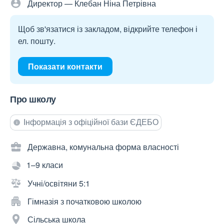
Директор — Клебан Ніна Петрівна
Щоб зв'язатися із закладом, відкрийте телефон і
ел. пошту.
Показати контакти
Про школу
Інформація з офіційної бази ЄДЕБО
Державна, комунальна форма власності
1–9 класи
Учні/освітяни 5:1
Гімназія з початковою школою
Сільська школа