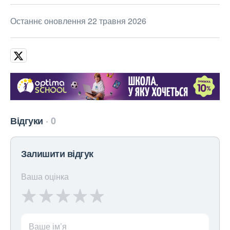
Останнє оновлення 22 травня 2026
Відгуки
0
Залишити відгук
Ваша оцінка
Ваше ім’я