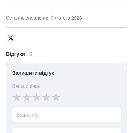
Останнє оновлення 9 лютого 2026
Відгуки
0
Залишити відгук
Ваша оцінка
Ваше ім’я