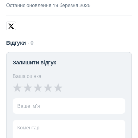
Останнє оновлення 19 березня 2025
Відгуки
0
Залишити відгук
Ваша оцінка
Ваше ім’я
Коментар