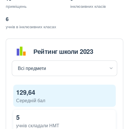
приміщень
інклюзивних класів
6
учнів в інклюзивних класах
Рейтинг школи 2023
129,64
Середній бал
5
учнів складали НМТ