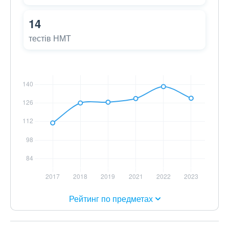
14
тестів НМТ
Рейтинг по предметах