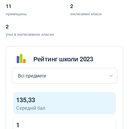
11
2
приміщень
інклюзивні класи
2
учні в інклюзивних класах
Рейтинг школи 2023
135,33
Середній бал
1