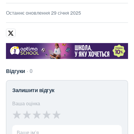
Останнє оновлення 29 січня 2025
Відгуки
0
Залишити відгук
Ваша оцінка
Ваше ім’я