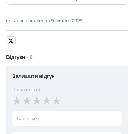
Останнє оновлення 9 лютого 2026
Відгуки
0
Залишити відгук
Ваша оцінка
Ваше ім’я