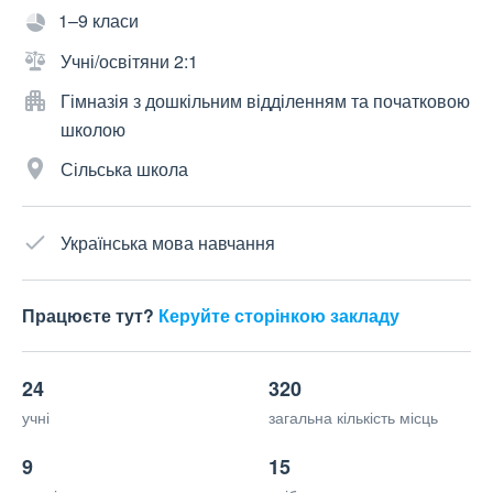
1–9 класи
Учні/освітяни 2:1
Гімназія з дошкільним відділенням та початковою
школою
Сільська школа
Українська мова навчання
Працюєте тут?
Керуйте сторінкою закладу
24
320
учні
загальна кількість місць
9
15