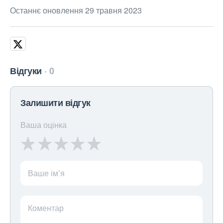
Останнє оновлення 29 травня 2023
Відгуки
0
Залишити відгук
Ваша оцінка
Ваше ім’я
Коментар