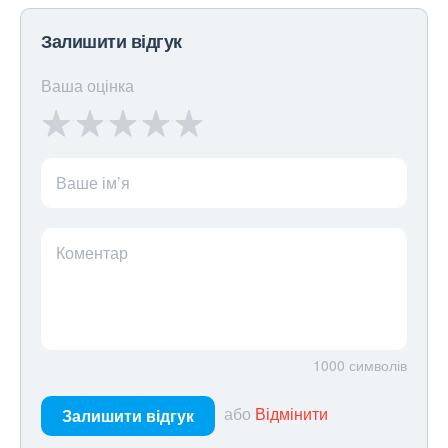
Залишити відгук
Ваша оцінка
Ваше ім’я
Коментар
1000
символів
або
Відмінити
Залишити відгук