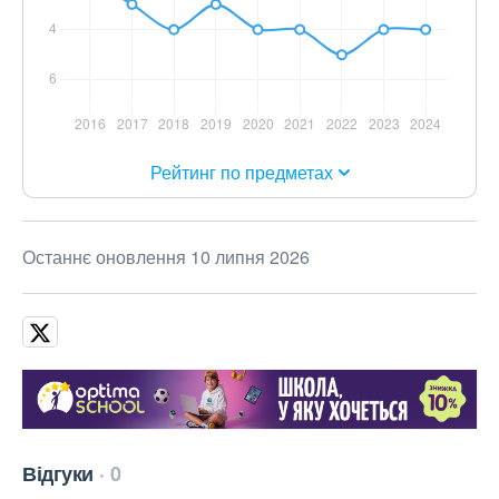
Рейтинг по предметах
Останнє оновлення 10 липня 2026
Відгуки
0