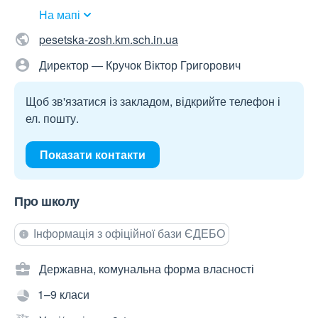
На мапі
pesetska-zosh.km.sch.in.ua
Директор — Кручок Віктор Григорович
Щоб зв'язатися із закладом, відкрийте телефон і
ел. пошту.
Показати контакти
Про школу
Інформація з офіційної бази ЄДЕБО
Державна, комунальна форма власності
1–9 класи