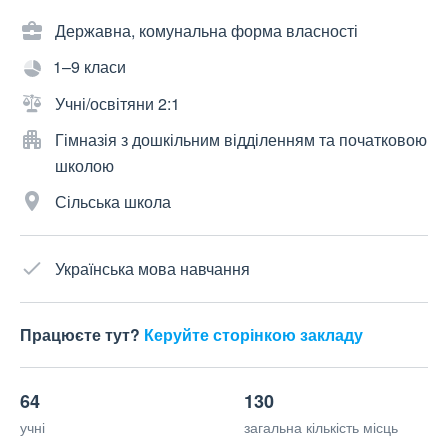
Державна, комунальна форма власності
1–9 класи
Учні/освітяни 2:1
Гімназія з дошкільним відділенням та початковою
школою
Сільська школа
Українська мова навчання
Працюєте тут?
Керуйте сторінкою закладу
64
130
учні
загальна кількість місць