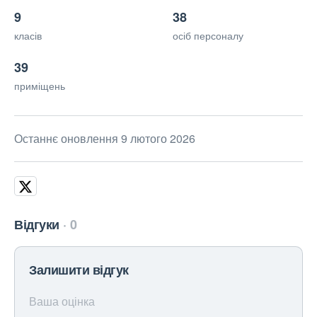
9
38
класів
осіб персоналу
39
приміщень
Останнє оновлення 9 лютого 2026
Відгуки
0
Залишити відгук
Ваша оцінка