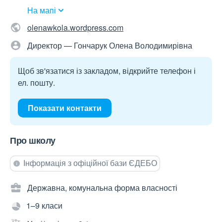
На мапі
olenawkola.wordpress.com
Директор — Гончарук Олена Володимирівна
Щоб зв'язатися із закладом, відкрийте телефон і
ел. пошту.
Показати контакти
Про школу
Інформація з офіційної бази ЄДЕБО
Державна, комунальна форма власності
1–9 класи