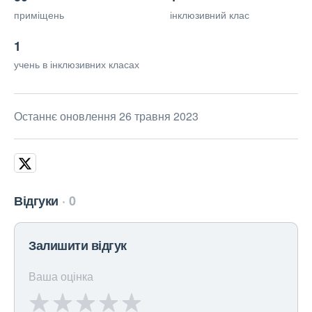
приміщень
інклюзивний клас
1
учень в інклюзивних класах
Останнє оновлення 26 травня 2023
Відгуки
0
Залишити відгук
Ваша оцінка