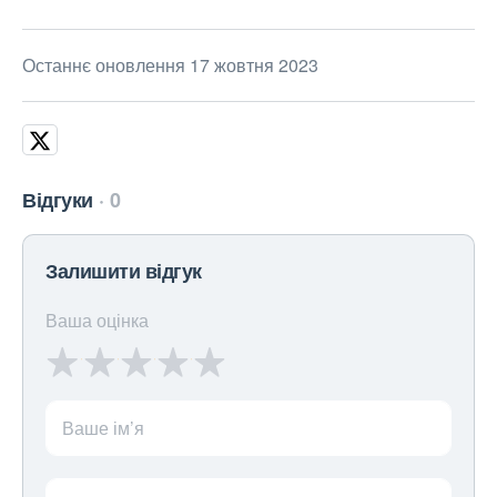
Останнє оновлення 17 жовтня 2023
Відгуки
0
Залишити відгук
Ваша оцінка
Ваше ім’я