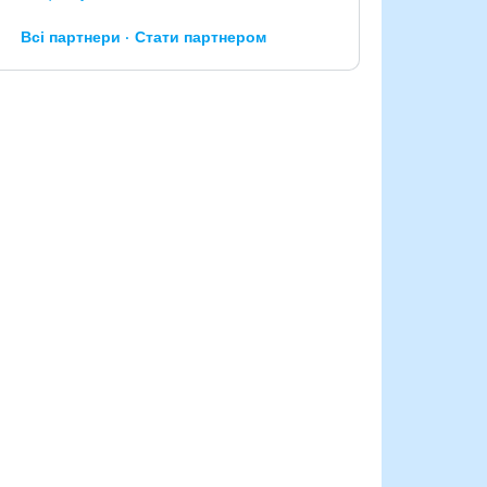
Всі партнери
Стати партнером