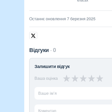
Останнє оновлення 7 березня 2025
Відгуки
0
Залишити відгук
Ваша оцінка
Ваше ім’я
Коментар