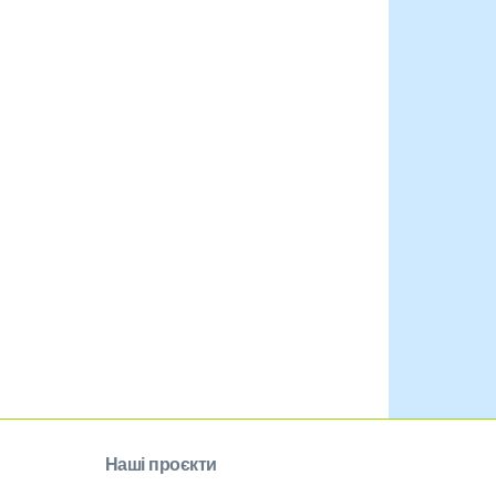
Наші проєкти