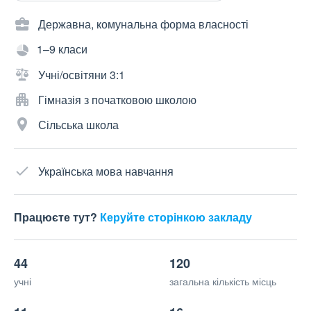
Державна, комунальна форма власності
1–9 класи
Учні/освітяни 3:1
Гімназія з початковою школою
Сільська школа
Українська мова навчання
Працюєте тут?
Керуйте сторінкою закладу
44
120
учні
загальна кількість місць