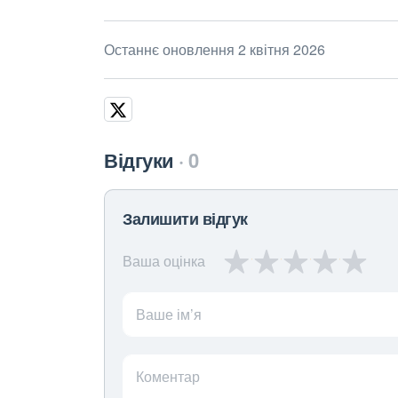
Останнє оновлення 2 квітня 2026
Відгуки
0
Залишити відгук
Ваша оцінка
Ваше ім’я
Коментар