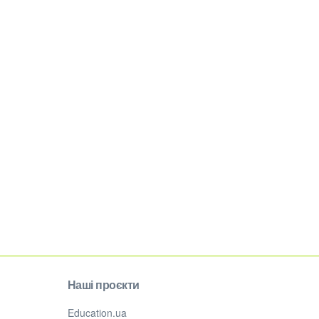
Наші проєкти
Education.ua