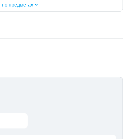
г по предметах