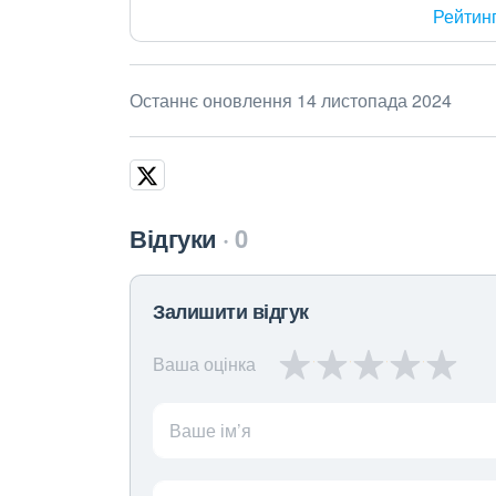
Рейтин
Останнє оновлення 14 листопада 2024
Відгуки
0
Залишити відгук
Ваша оцінка
Ваше ім’я