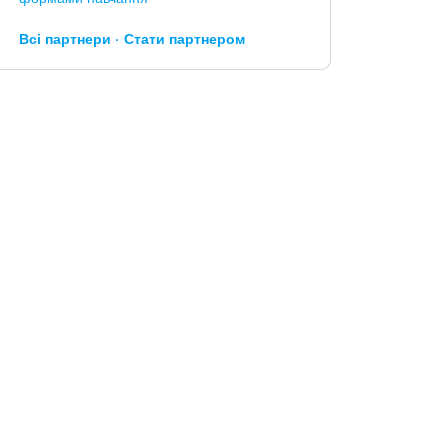
Всі партнери
Стати партнером