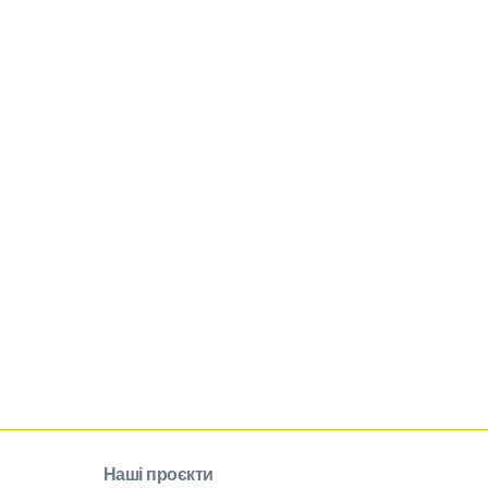
Наші проєкти