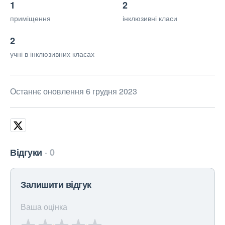
1
2
приміщення
інклюзивні класи
2
учні в інклюзивних класах
Останнє оновлення 6 грудня 2023
Відгуки
0
Залишити відгук
Ваша оцінка