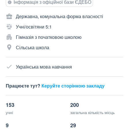
Інформація з офіційної бази ЄДЕБО
Державна, комунальна форма власності
Учні/освітяни 5:1
Гімназія з початковою школою
Сільська школа
Українська мова навчання
Працюєте тут?
Керуйте сторінкою закладу
153
200
учні
загальна кількість місць
9
29