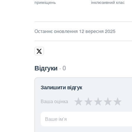
приміщень
інклюзивний клас
Останнє оновлення 12 вересня 2025
Відгуки
0
Залишити відгук
Ваша оцінка
Ваше ім’я