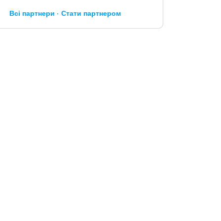
Всі партнери
Стати партнером