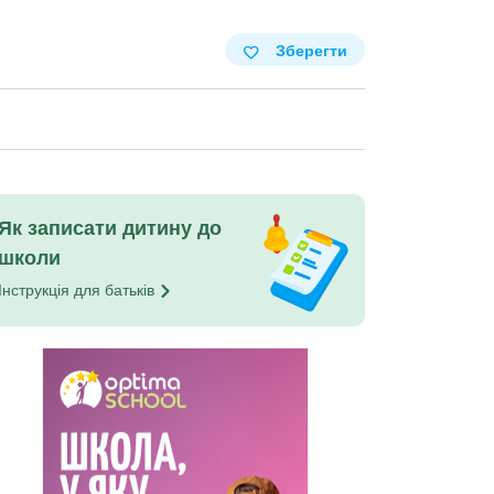
Зберегти
Як записати дитину до
школи
Інструкція для
батьків