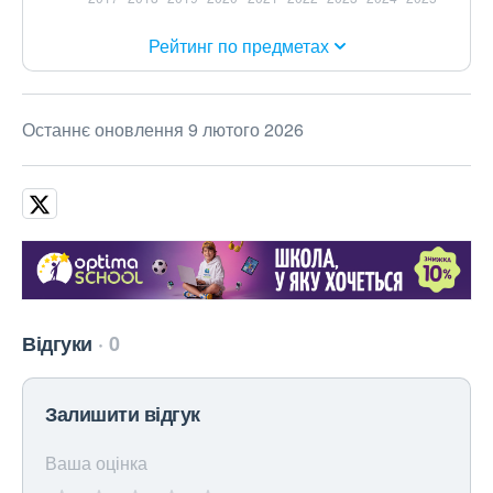
Рейтинг по предметах
Останнє оновлення 9 лютого 2026
Відгуки
0
Залишити відгук
Ваша оцінка