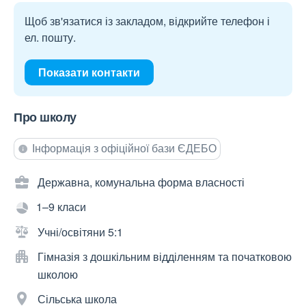
Щоб зв'язатися із закладом, відкрийте телефон і
ел. пошту.
Показати контакти
Про школу
Інформація з офіційної бази ЄДЕБО
Державна, комунальна форма власності
1–9 класи
Учні/освітяни 5:1
Гімназія з дошкільним відділенням та початковою
школою
Сільська школа