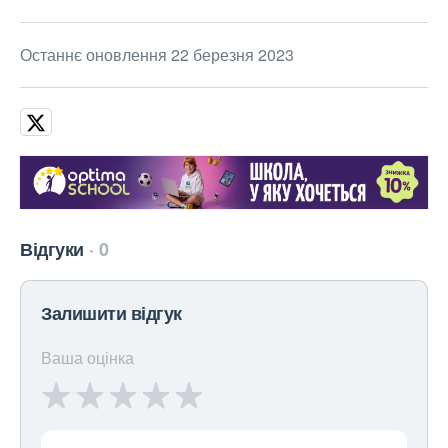
Останнє оновлення 22 березня 2023
Відгуки
0
Залишити відгук
Ваша оцінка