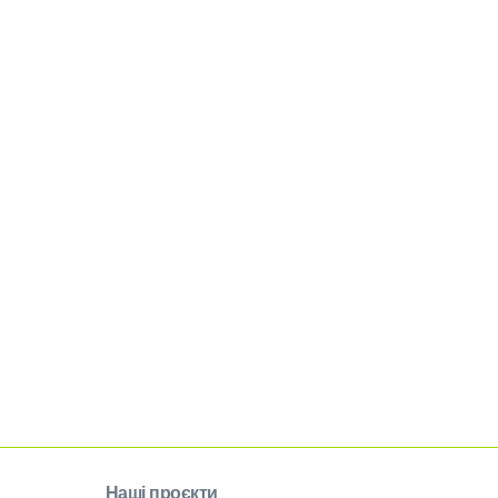
Наші проєкти