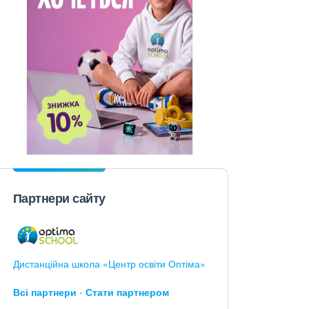
Партнери сайту
Дистанційна школа «Центр освіти Оптіма»
Всі партнери
Стати партнером