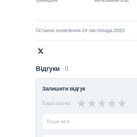
Останнє оновлення 24 листопада 2023
Відгуки
0
Залишити відгук
Ваша оцінка
Ваше ім’я